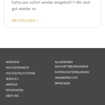
hatte uns sofort wieder eingeholt!!! Wir sind
gut wieder zu
WEITERLESEN »
HEIRATEN!
ALLGEMEINEN
GESCHÄFTSBEDINGUNGEN
HOCHZEISPAKETE
DATENSCHUTZERKLÄRUNG
HOCHZEITSLOCATIONS
URHEBERRECHTE
SERVICES
IMPRESSUM
ANFRAGE
REFERENZEN
ÜBER UNS