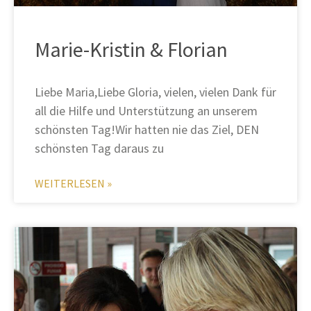
Marie-Kristin & Florian
Liebe Maria,Liebe Gloria, vielen, vielen Dank für
all die Hilfe und Unterstützung an unserem
schönsten Tag!Wir hatten nie das Ziel, DEN
schönsten Tag daraus zu
WEITERLESEN »