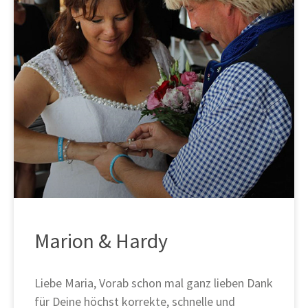
Marion & Hardy
Liebe Maria, Vorab schon mal ganz lieben Dank
für Deine höchst korrekte, schnelle und