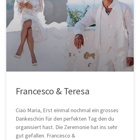
Francesco & Teresa
Ciao Maria, Erst einmal nochmal ein grosses
Dankeschön für den perfekten Tag den du
organisiert hast. Die Zeremonie hat ins sehr
gut gefallen. Francesco &