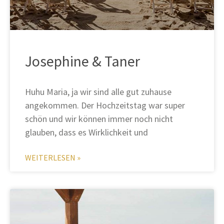
Josephine & Taner
Huhu Maria, ja wir sind alle gut zuhause
angekommen. Der Hochzeitstag war super
schön und wir können immer noch nicht
glauben, dass es Wirklichkeit und
WEITERLESEN »