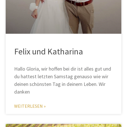
Felix und Katharina
Hallo Gloria, wir hoffen bei dir ist alles gut und
du hattest letzten Samstag genauso wie wir
deinen schönsten Tag in deinem Leben. Wir
danken
WEITERLESEN »