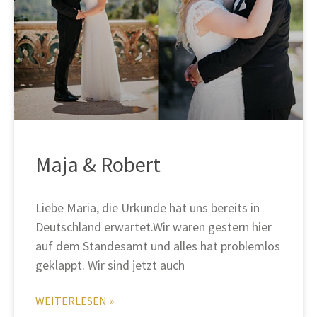
Maja & Robert
Liebe Maria, die Urkunde hat uns bereits in
Deutschland erwartet.Wir waren gestern hier
auf dem Standesamt und alles hat problemlos
geklappt. Wir sind jetzt auch
WEITERLESEN »