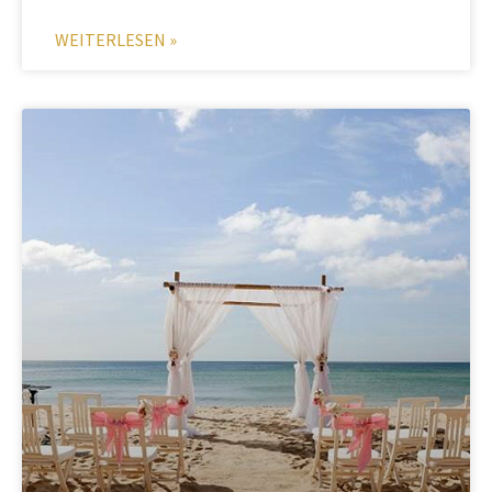
WEITERLESEN »