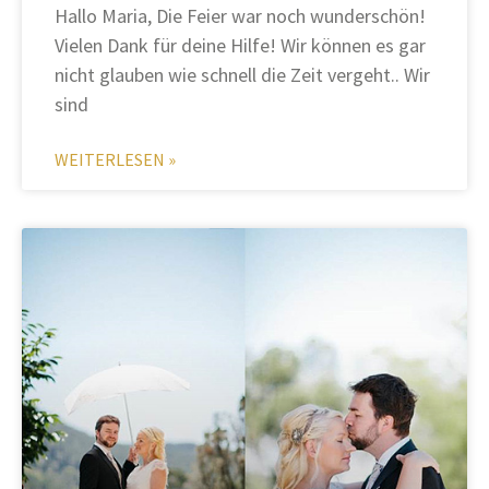
Hallo Maria, Die Feier war noch wunderschön!
Vielen Dank für deine Hilfe! Wir können es gar
nicht glauben wie schnell die Zeit vergeht.. Wir
sind
WEITERLESEN »