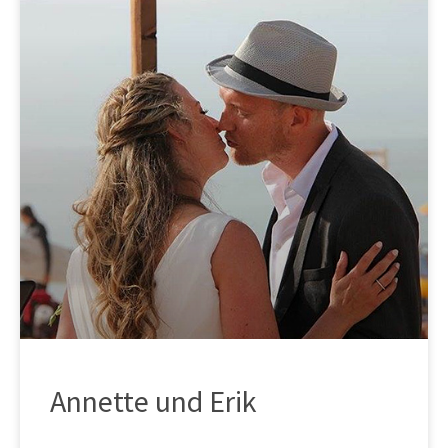
Annette und Erik