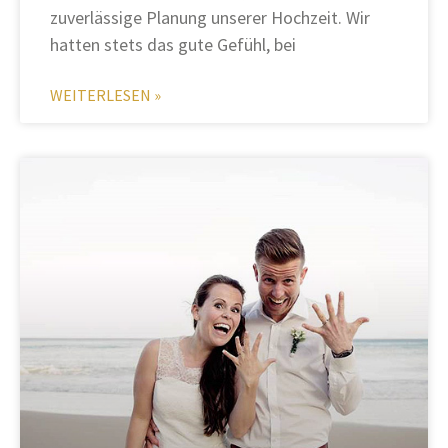
zuverlässige Planung unserer Hochzeit. Wir
hatten stets das gute Gefühl, bei
WEITERLESEN »