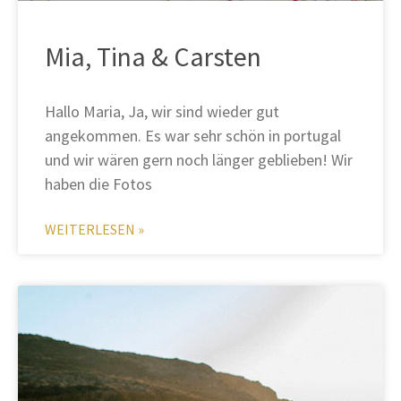
Mia, Tina & Carsten
Hallo Maria, Ja, wir sind wieder gut
angekommen. Es war sehr schön in portugal
und wir wären gern noch länger geblieben! Wir
haben die Fotos
WEITERLESEN »