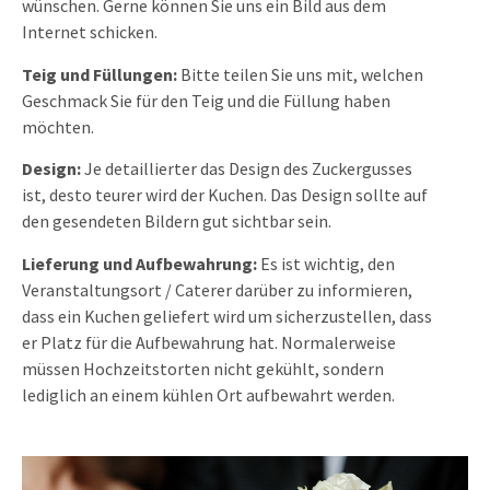
wünschen. Gerne können Sie uns ein Bild aus dem
Internet schicken.
Teig und Füllungen:
Bitte teilen Sie uns mit, welchen
Geschmack Sie für den Teig und die Füllung haben
möchten.
Design:
Je detaillierter das Design des Zuckergusses
ist, desto teurer wird der Kuchen. Das Design sollte auf
den gesendeten Bildern gut sichtbar sein.
Lieferung und Aufbewahrung:
Es ist wichtig, den
Veranstaltungsort / Caterer darüber zu informieren,
dass ein Kuchen geliefert wird um sicherzustellen, dass
er Platz für die Aufbewahrung hat. Normalerweise
müssen Hochzeitstorten nicht gekühlt, sondern
lediglich an einem kühlen Ort aufbewahrt werden.