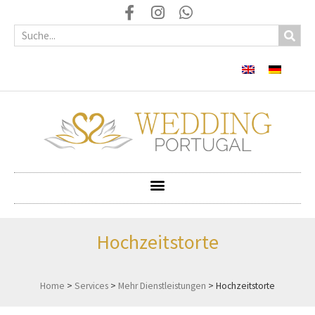
Hochzeitstorte
Home
>
Services
>
Mehr Dienstleistungen
>
Hochzeitstorte