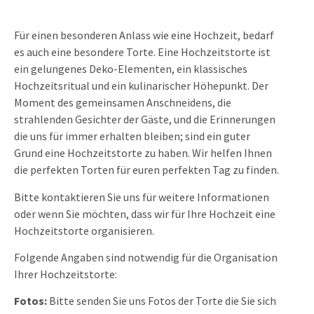
Für einen besonderen Anlass wie eine Hochzeit, bedarf
es auch eine besondere Torte. Eine Hochzeitstorte ist
ein gelungenes Deko-Elementen, ein klassisches
Hochzeitsritual und ein kulinarischer Höhepunkt. Der
Moment des gemeinsamen Anschneidens, die
strahlenden Gesichter der Gäste, und die Erinnerungen
die uns für immer erhalten bleiben; sind ein guter
Grund eine Hochzeitstorte zu haben. Wir helfen Ihnen
die perfekten Torten für euren perfekten Tag zu finden.
Bitte kontaktieren Sie uns für weitere Informationen
oder wenn Sie möchten, dass wir für Ihre Hochzeit eine
Hochzeitstorte organisieren.
Folgende Angaben sind notwendig für die Organisation
Ihrer Hochzeitstorte:
Fotos:
Bitte senden Sie uns Fotos der Torte die Sie sich