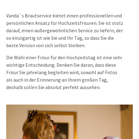
Vanda`s Brautservice bietet einen professionellen und
persönlichen Ansatz für Hochzeitsfrisuren. Sie ist stolz
darauf, einen außergewöhnlichen Service zu liefern, der
so einzigartig ist wie Sie und Ihr Tag, so dass Sie die
beste Version von sich selbst bleiben.
Die Wahl einer Frisur für den Hochzeitstag ist eine sehr
wichtige Entscheidung. Denken Sie daran, dass diese
Frisur Sie jahrelang begleiten wird, sowohl auf Fotos
als auch in der Erinnerung an Ihrem großen Tag,
deshalb sollen Sie absolut perfekt aussehen.