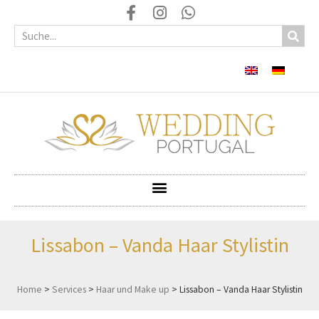
Lissabon – Vanda Haar Stylistin
Home
>
Services
>
Haar und Make up
>
Lissabon – Vanda Haar Stylistin