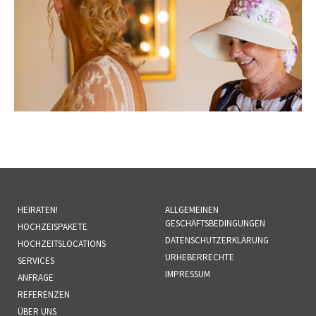
HEIRATEN!
ALLGEMEINEN
GESCHÄFTSBEDINGUNGEN
HOCHZEISPAKETE
DATENSCHUTZERKLÄRUNG
HOCHZEITSLOCATIONS
URHEBERRECHTE
SERVICES
IMPRESSUM
ANFRAGE
REFERENZEN
ÜBER UNS