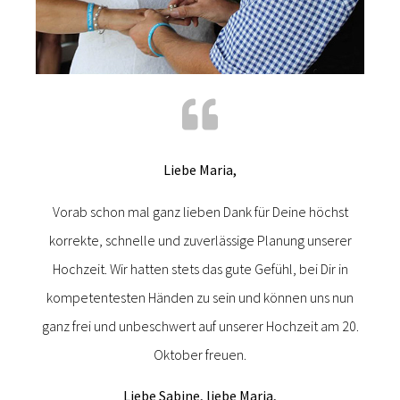
Liebe Maria,
Vorab schon mal ganz lieben Dank für Deine höchst
korrekte, schnelle und zuverlässige Planung unserer
Hochzeit. Wir hatten stets das gute Gefühl, bei Dir in
kompetentesten Händen zu sein und können uns nun
ganz frei und unbeschwert auf unserer Hochzeit am 20.
Oktober freuen.
Liebe Sabine, liebe Maria,