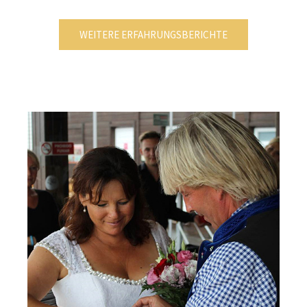
WEITERE ERFAHRUNGSBERICHTE