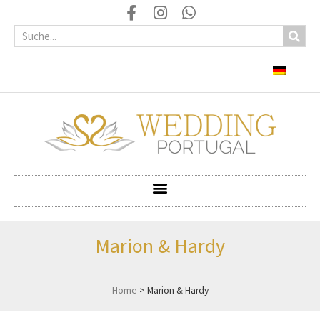
Marion & Hardy
Home
>
Marion & Hardy