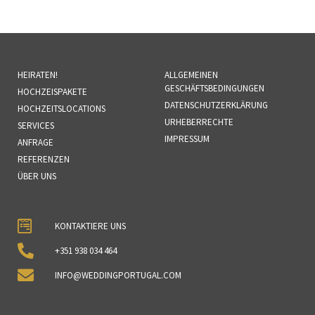
HEIRATEN!
ALLGEMEINEN
GESCHÄFTSBEDINGUNGEN
HOCHZEISPAKETE
DATENSCHUTZERKLÄRUNG
HOCHZEITSLOCATIONS
URHEBERRECHTE
SERVICES
IMPRESSUM
ANFRAGE
REFERENZEN
ÜBER UNS
KONTAKTIERE UNS
+351 938 034 464
INFO@WEDDINGPORTUGAL.COM