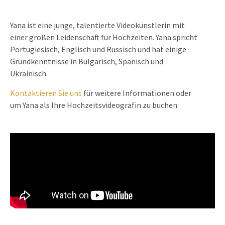
Yana ist eine junge, talentierte Videokünstlerin mit
einer großen Leidenschaft für Hochzeiten. Yana spricht
Portugiesisch, Englisch und Russisch und hat einige
Grundkenntnisse in Bulgarisch, Spanisch und
Ukrainisch.
Kontaktieren Sie uns
für weitere Informationen oder
um Yana als Ihre Hochzeitsvideografin zu buchen.