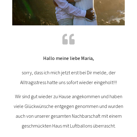
Hallo meine liebe Maria,
sorry, dass ich mich jetzt erst bei Dir melde, der
Alltragsstress hatte uns sofort wieder eingeholt!!!
Wir sind gut wieder zu Hause angekommen und haben
viele Glückwünsche entgegen genommen und wurden
auch von unserer gesamten Nachbarschaft mit einem
geschmückten Haus mit Luftballons überrascht.