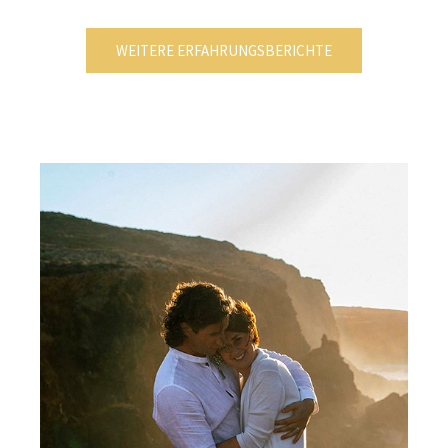
WEITERE ERFAHRUNGSBERICHTE