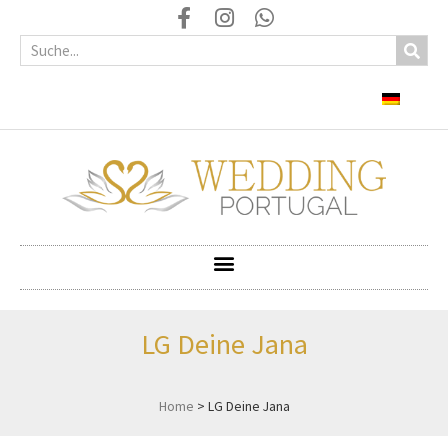
LG Deine Jana
Home
>
LG Deine Jana