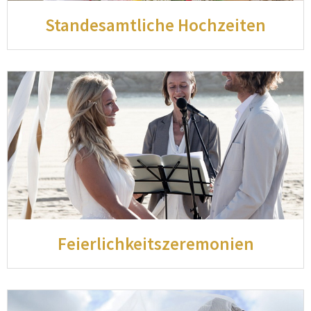
Standesamtliche Hochzeiten
Feierlichkeitszeremonien