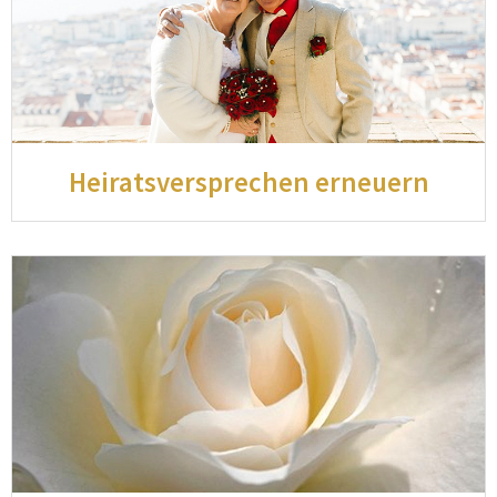
Heiratsversprechen erneuern