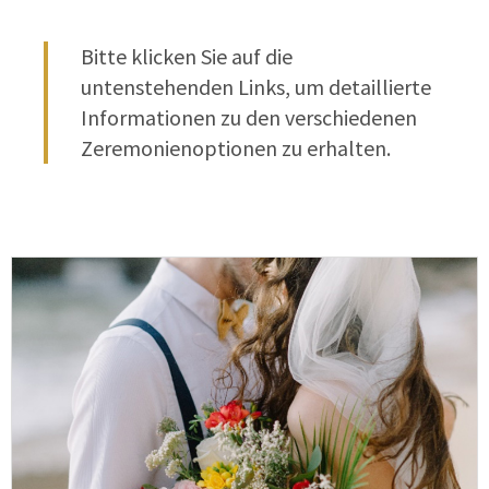
Bitte klicken Sie auf die
untenstehenden Links, um detaillierte
Informationen zu den verschiedenen
Zeremonienoptionen zu erhalten.