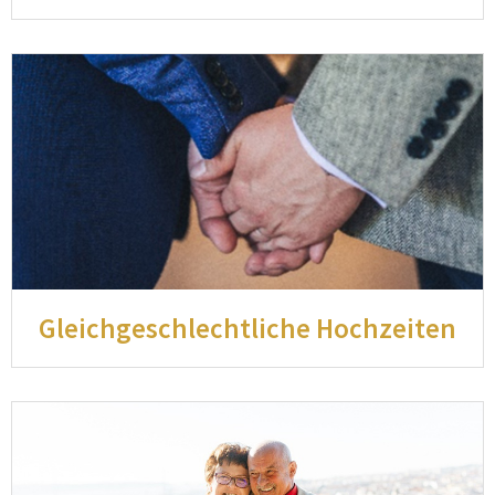
Gleichgeschlechtliche Hochzeiten