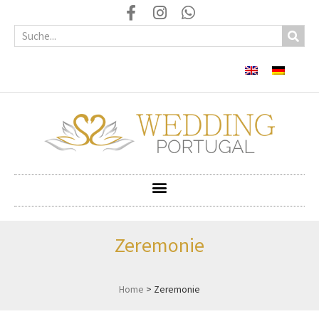
Zeremonie
Home
>
Zeremonie