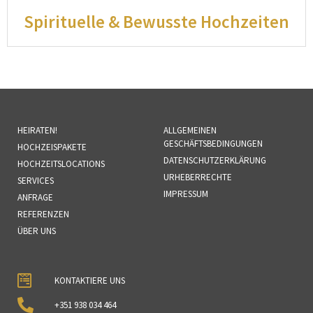
Spirituelle & Bewusste Hochzeiten
HEIRATEN!
ALLGEMEINEN
GESCHÄFTSBEDINGUNGEN
HOCHZEISPAKETE
DATENSCHUTZERKLÄRUNG
HOCHZEITSLOCATIONS
URHEBERRECHTE
SERVICES
IMPRESSUM
ANFRAGE
REFERENZEN
ÜBER UNS
KONTAKTIERE UNS
+351 938 034 464