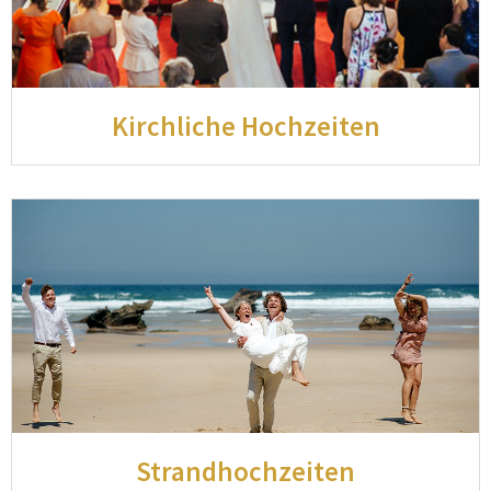
Kirchliche Hochzeiten
Strandhochzeiten