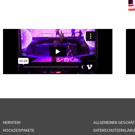
HEIRATEN!
ALLGEMEINEN GESCHÄ
HOCHZEISPAKETE
DATENSCHUTZERKLÄRU