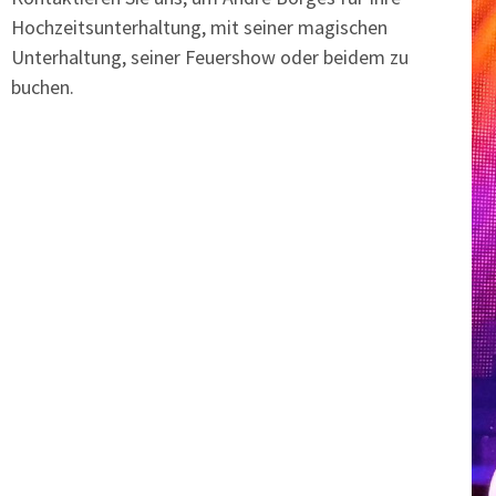
Hochzeitsunterhaltung, mit seiner magischen
Unterhaltung, seiner Feuershow oder beidem zu
buchen.