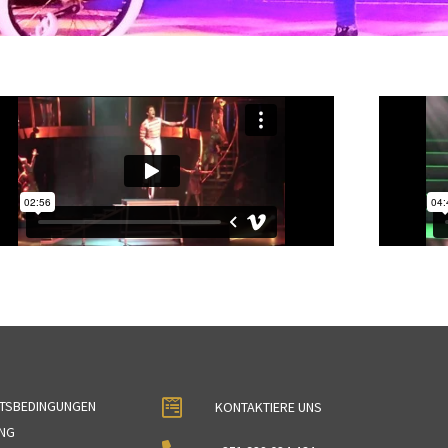
FTSBEDINGUNGEN
KONTAKTIERE UNS
NG