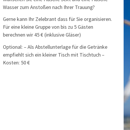
Wasser zum Anstoßen nach Ihrer Trauung?
Gerne kann Ihr Zelebrant dass für Sie organisieren.
Für eine kleine Gruppe von bis zu 5 Gästen
berechnen wir 45 € (inklusive Gläser)
Optional: – Als Abstellunterlage für die Getränke
empfiehlt sich ein kleiner Tisch mit Tischtuch –
Kosten: 50 €